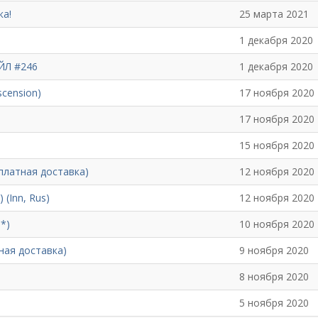
ка!
25 марта 2021
1 декабря 2020
ОЙЛ #246
1 декабря 2020
cension)
17 ноября 2020
17 ноября 2020
15 ноября 2020
сплатная доставка)
12 ноября 2020
(Inn, Rus)
12 ноября 2020
*)
10 ноября 2020
атная доставка)
9 ноября 2020
8 ноября 2020
5 ноября 2020