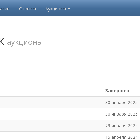
азин
Отзывы
Аукционы
к
аукционы
Завершен
30 января 2025
30 января 2025
29 января 2025
15 апреля 2024