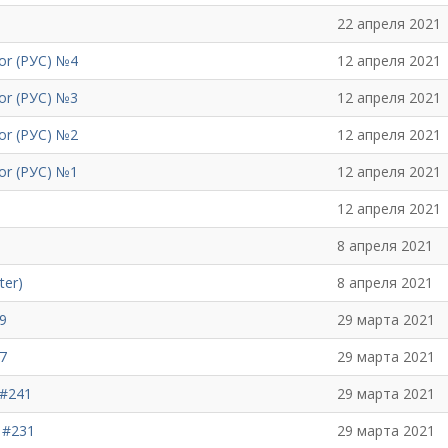
22 апреля 2021
or (РУС) №4
12 апреля 2021
or (РУС) №3
12 апреля 2021
or (РУС) №2
12 апреля 2021
or (РУС) №1
12 апреля 2021
12 апреля 2021
8 апреля 2021
ter)
8 апреля 2021
9
29 марта 2021
7
29 марта 2021
 #241
29 марта 2021
 #231
29 марта 2021