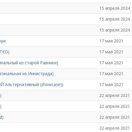
15 апреля 2024
15 апреля 2024
15 апреля 2024
ope
17 мая 2021
FTED)
17 мая 2021
гинальный из старой Равники)
17 мая 2021
оригинальная из Иннистрада)
17 мая 2021
Й Альтернативный (showcase))
17 мая 2021
)
22 апреля 2021
)
22 апреля 2021
d)
22 апреля 2021
22 апреля 2021