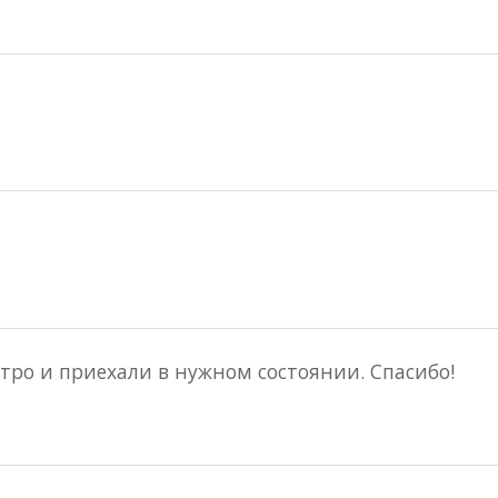
тро и приехали в нужном состоянии. Спасибо!