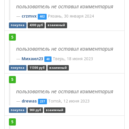
пользователь не оставил комментария
crzmvx
Рязань, 30 января 2024
402
покупка
4300 руб
взаимный
5
пользователь не оставил комментария
Михаил23
Тверь, 18 июня 2023
40
покупка
11300 руб
взаимный
5
пользователь не оставил комментария
drewas
Tomsk, 12 июня 2023
237
покупка
900 руб
взаимный
5