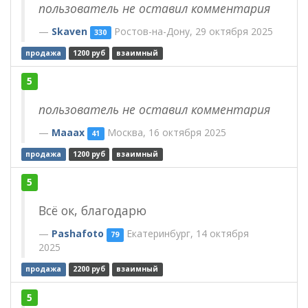
пользователь не оставил комментария
Skaven
Ростов-на-Дону, 29 октября 2025
330
продажа
1200 руб
взаимный
5
пользователь не оставил комментария
Maaax
Москва, 16 октября 2025
41
продажа
1200 руб
взаимный
5
Всё ок, благодарю
Pashafoto
Екатеринбург, 14 октября
79
2025
продажа
2200 руб
взаимный
5