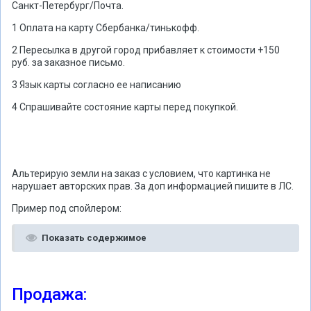
Санкт-Петербург/Почта.
1 Оплата на карту Сбербанка/тинькофф.
2 Пересылка в другой город прибавляет к стоимости +150
руб. за заказное письмо.
3 Язык карты согласно ее написанию
4 Спрашивайте состояние карты перед покупкой.
Альтерирую земли на заказ с условием, что картинка не
нарушает авторских прав. За доп информацией пишите в ЛС.
Пример под спойлером:
Показать содержимое
Продажа: