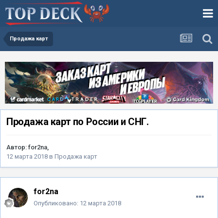
Продажа карт
Продажа карт по России и СНГ.
Автор:
for2na
,
12 марта 2018
в
Продажа карт
for2na
Опубликовано:
12 марта 2018