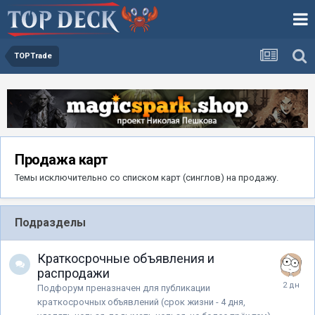
TOPTrade
Продажа карт
Темы исключительно со списком карт (синглов) на продажу.
Подразделы
Краткосрочные объявления и
распродажи
Подфорум преназначен для публикации
краткосрочных объявлений (срок жизни - 4 дня,