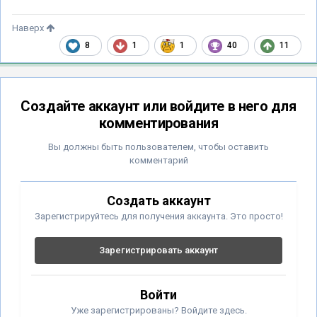
Наверх
8
1
1
40
11
Создайте аккаунт или войдите в него для
комментирования
Вы должны быть пользователем, чтобы оставить
комментарий
Создать аккаунт
Зарегистрируйтесь для получения аккаунта. Это просто!
Зарегистрировать аккаунт
Войти
Уже зарегистрированы? Войдите здесь.