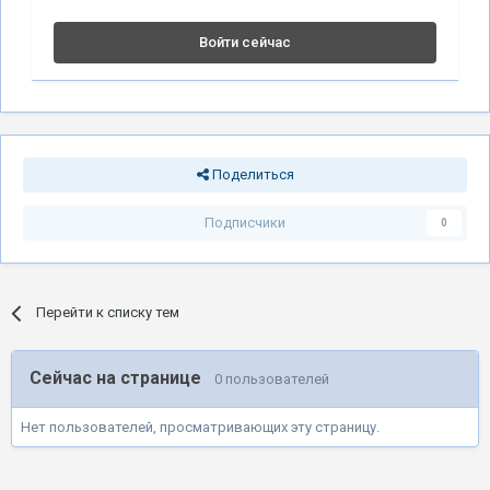
Войти сейчас
Поделиться
Подписчики
0
Перейти к списку тем
Сейчас на странице
0 пользователей
Нет пользователей, просматривающих эту страницу.