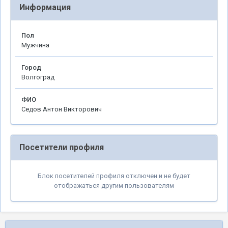
Информация
Пол
Мужчина
Город
Волгоград
ФИО
Седов Антон Викторович
Посетители профиля
Блок посетителей профиля отключен и не будет
отображаться другим пользователям