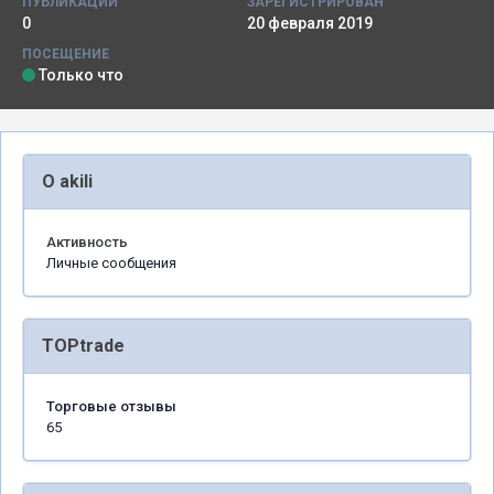
ПУБЛИКАЦИИ
ЗАРЕГИСТРИРОВАН
0
20 февраля 2019
ПОСЕЩЕНИЕ
Только что
О akili
Активность
Личные сообщения
TOPtrade
Торговые отзывы
65