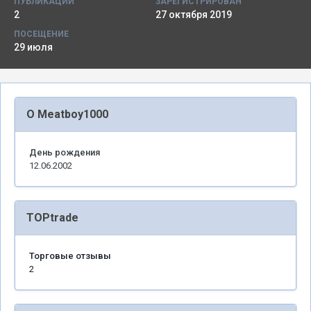
ПУБЛИКАЦИИ
ЗАРЕГИСТРИРОВАН
2
27 октября 2019
ПОСЕЩЕНИЕ
29 июля
О Meatboy1000
День рождения
12.06.2002
TOPtrade
Торговые отзывы
2