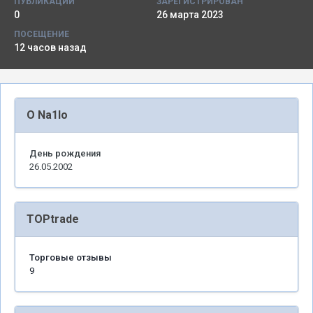
ПУБЛИКАЦИИ
ЗАРЕГИСТРИРОВАН
0
26 марта 2023
ПОСЕЩЕНИЕ
12 часов назад
О Na1lo
День рождения
26.05.2002
TOPtrade
Торговые отзывы
9