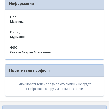
Информация
Пол
Мужчина
Город
Мурманск
ФИО
Соснин Андрей Алексеевич
Посетители профиля
Блок посетителей профиля отключен и не будет
отображаться другим пользователям