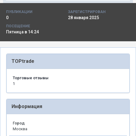
ПУБЛИКАЦИИ
ЗАРЕГИСТРИРОВАН
0
28 января 2025
ПОСЕЩЕНИЕ
Пятница в 14:24
TOPtrade
Торговые отзывы
1
Информация
Город
Москва