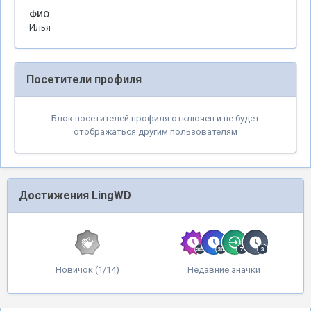
ФИО
Илья
Посетители профиля
Блок посетителей профиля отключен и не будет
отображаться другим пользователям
Достижения LingWD
Новичок (1/14)
Недавние значки