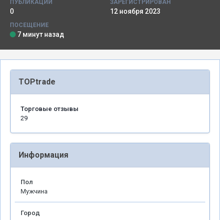
ПУБЛИКАЦИИ
ЗАРЕГИСТРИРОВАН
0
12 ноября 2023
ПОСЕЩЕНИЕ
7 минут назад
TOPtrade
Торговые отзывы
29
Информация
Пол
Мужчина
Город