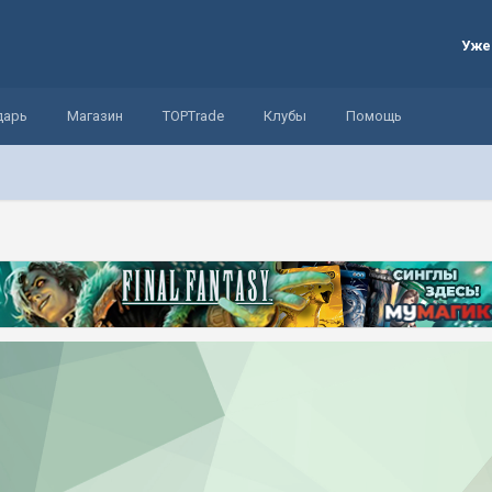
Уже
дарь
Магазин
TOPTrade
Клубы
Помощь