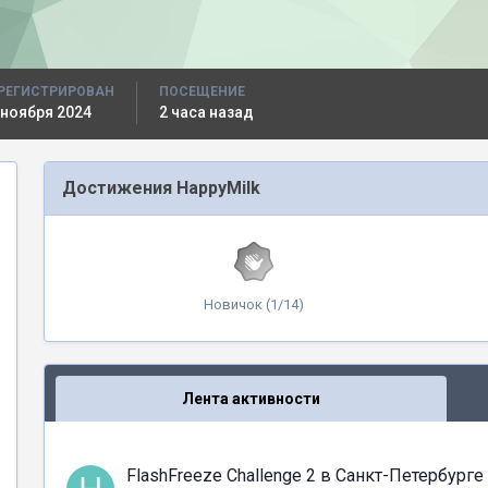
РЕГИСТРИРОВАН
ПОСЕЩЕНИЕ
 ноября 2024
2 часа назад
Достижения HappyMilk
Новичок (1/14)
Лента активности
FlashFreeze Challenge 2 в Санкт-Петербурге 