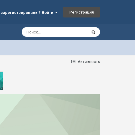
Регистрация
 зарегистрированы? Войти
Активность