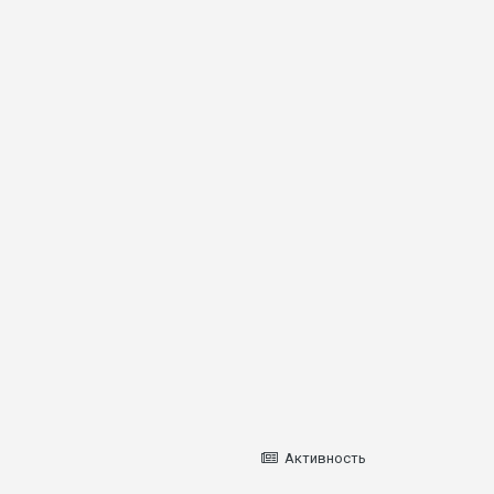
Активность