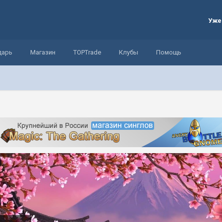
Уже
дарь
Магазин
TOPTrade
Клубы
Помощь