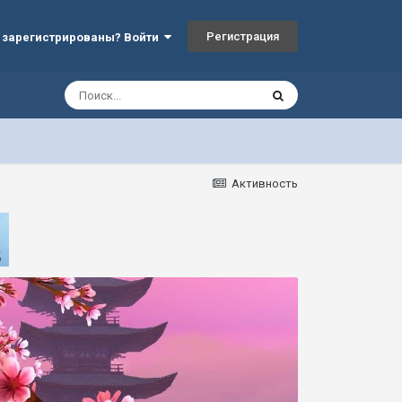
Регистрация
 зарегистрированы? Войти
Активность