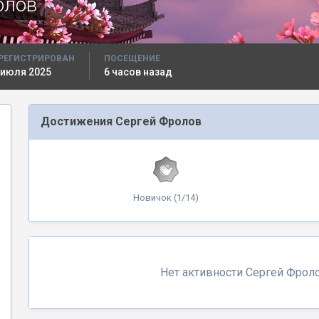
олов
РЕГИСТРИРОВАН
ПОСЕЩЕНИЕ
 июля 2025
6 часов назад
Достижения Сергей Фролов
Новичок (1/14)
Нет активности Сергей Фрол