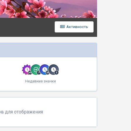
Активность
Недавние значки
ов для отображения