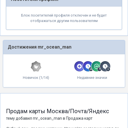
Блок посетителей профиля отключен и не будет
отображаться другим пользователям
Достижения mr_ocean_man
Новичок (1/14)
Недавние значки
Продам карты Москва/Почта/Яндекс
тему добавил
mr_ocean_man
в
Продажа карт