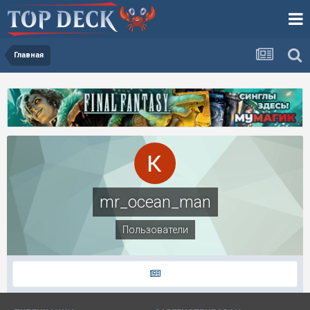
Главная
mr_ocean_man
Пользователи