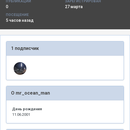
ПУБЛИКАЦИИ
ЗАРЕГИСТРИРОВАН
0
27 марта
ПОСЕЩЕНИЕ
5 часов назад
1 подписчик
О mr_ocean_man
День рождения
11.06.2001