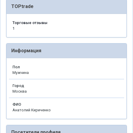
TOPtrade
Торговые отзывы
1
Информация
Пол
Мужчина
Город
Москва
ФИО
Анатолий Кириченко
Посетители профиля