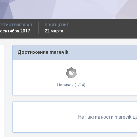
РЕГИСТРИРОВАН
ПОСЕЩЕНИЕ
 сентября 2017
22 марта
Достижения marevik
Новичок (1/14)
Нет активности marevik 