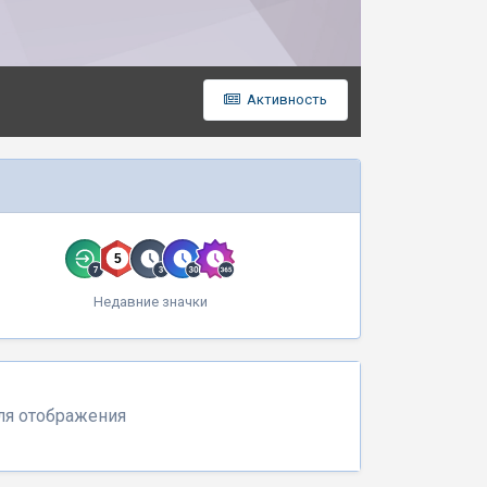
Активность
Недавние значки
для отображения