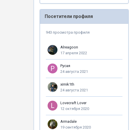
Посетители профиля
943 просмотра профиля
Alreagoon
17 апреля 2022
Русая
24 августа 2021
ximik1th
24 августа 2021
Lovecraft Lover
12 октября 2020
Armadale
19 сентября 2020