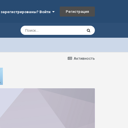
Регистрация
 зарегистрированы? Войти
Активность