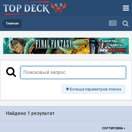
Главная
Больше параметров поиска
Найдено 1 результат
СОРТИРОВКА