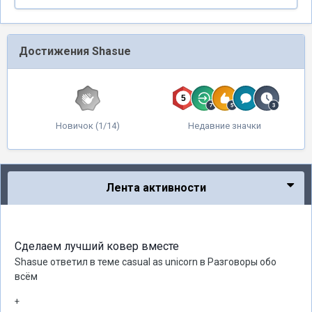
Достижения Shasue
Новичок (1/14)
Недавние значки
Лента активности
Сделаем лучший ковер вместе
Shasue
ответил в теме
casual as unicorn
в
Разговоры обо
всём
+