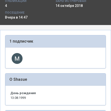
ПУБЛИКАЦИИ
ЗАРЕГИСТРИРОВАН
4
14 октября 2018
ПОСЕЩЕНИЕ
Вчера в 14:47
1 подписчик
О Shasue
День рождения
13.08.1999