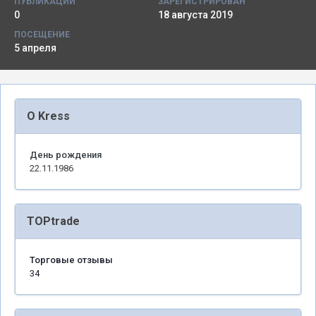
ПУБЛИКАЦИИ
ЗАРЕГИСТРИРОВАН
0
18 августа 2019
ПОСЕЩЕНИЕ
5 апреля
О Kress
День рождения
22.11.1986
TOPtrade
Торговые отзывы
34