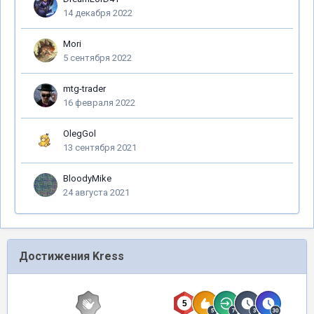
14 декабря 2022
Mori
5 сентября 2022
mtg-trader
16 февраля 2022
OlegGol
13 сентября 2021
BloodyMike
24 августа 2021
Достижения Kress