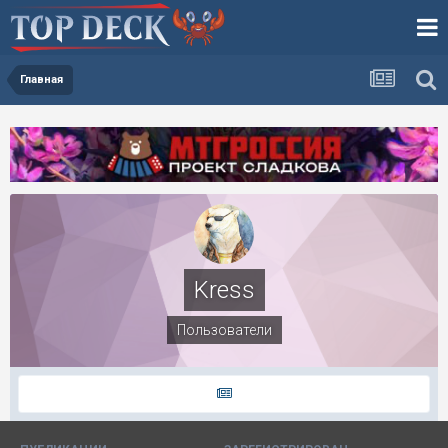
Главная
Kress
Пользователи