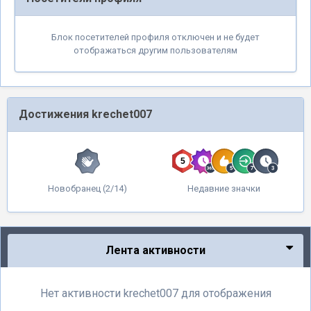
Блок посетителей профиля отключен и не будет
отображаться другим пользователям
Достижения krechet007
Новобранец (2/14)
Недавние значки
Лента активности
Нет активности krechet007 для отображения