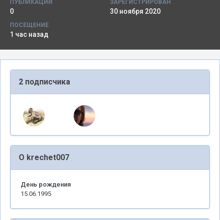
ПУБЛИКАЦИИ
ЗАРЕГИСТРИРОВАН
0
30 ноября 2020
ПОСЕЩЕНИЕ
1 час назад
2 подписчика
О krechet007
День рождения
15.06.1995