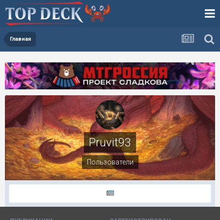
Главная
Pruvit93
Пользователи