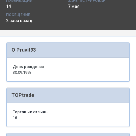
ПУБЛИКАЦИИ
ЗАРЕГИСТРИРОВАН
14
7 мая
ПОСЕЩЕНИЕ
2 часа назад
О Pruvit93
День рождения
30.09.1993
TOPtrade
Торговые отзывы
16