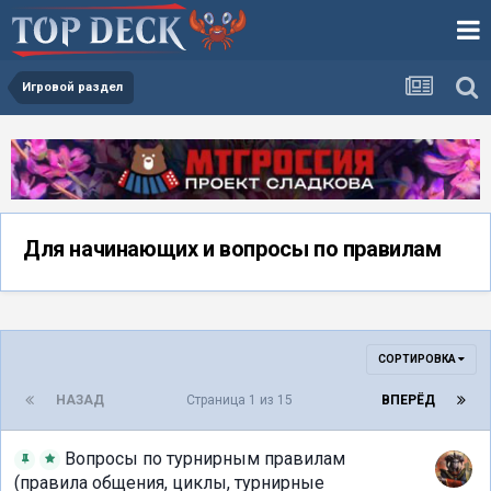
Игровой раздел
Для начинающих и вопросы по правилам
СОРТИРОВКА
НАЗАД
Страница 1 из 15
ВПЕРЁД
Вопросы по турнирным правилам
(правила общения, циклы, турнирные