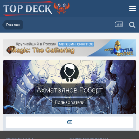
Главная
Ахматзянов Роберт
Пользователи