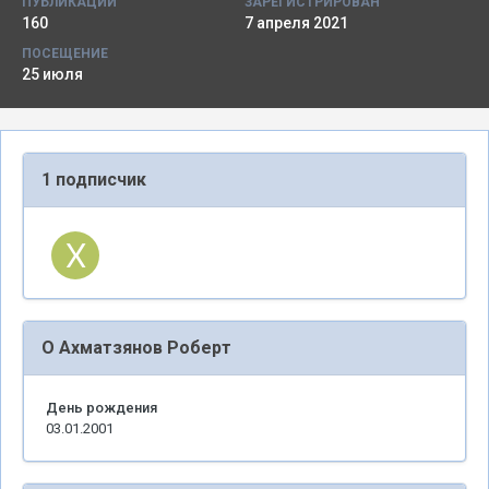
ПУБЛИКАЦИИ
ЗАРЕГИСТРИРОВАН
160
7 апреля 2021
ПОСЕЩЕНИЕ
25 июля
1 подписчик
О Ахматзянов Роберт
День рождения
03.01.2001