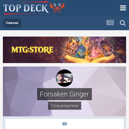
Главная
Forsaken Ginger
Пользователи