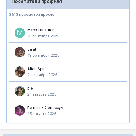
Посетители профиля
3 513 просмотра профиля
Марк Галашев
13 сентября 2025
Salat
13 сентября 2025
AlternSpirit
2 сентября 2025
ple
24 августа 2025
Бешенный опоссум
15 августа 2025