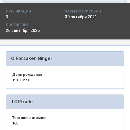
ПУБЛИКАЦИИ
ЗАРЕГИСТРИРОВАН
3
30 октября 2021
ПОСЕЩЕНИЕ
26 сентября 2025
О Forsaken Ginger
День рождения
19.07.1998
TOPtrade
Торговые отзывы
160