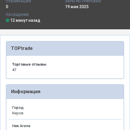
ПУБЛИКАЦИИ
ЗАРЕГИСТРИРОВАН
0
19 мая 2025
ПОСЕЩЕНИЕ
12 минут назад
TOPtrade
Торговые отзывы
47
Информация
Город
Киров
Ник Arena