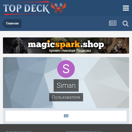
Главная
Siman
Пользователи