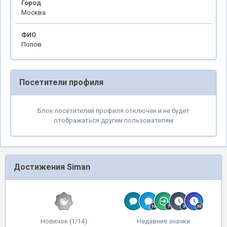
Город
Москва
ФИО
Попов
Посетители профиля
Блок посетителей профиля отключен и не будет
отображаться другим пользователям
Достижения Siman
Новичок (1/14)
Недавние значки