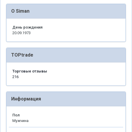
О Siman
День рождения
20.09.1973
TOPtrade
Торговые отзывы
216
Информация
Пол
Мужчина