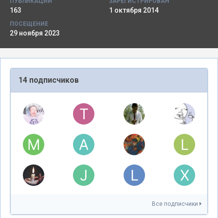
ПУБЛИКАЦИИ
ЗАРЕГИСТРИРОВАН
163
1 октября 2014
ПОСЕЩЕНИЕ
29 ноября 2023
14 подписчиков
Все подписчики