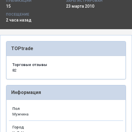
ПУБЛИКАЦИИ
ЗАРЕГИСТРИРОВАН
15
23 марта 2010
ПОСЕЩЕНИЕ
2 часа назад
TOPtrade
Торговые отзывы
82
Информация
Пол
Мужчина
Город