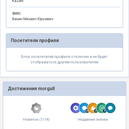
KaZaN
ФИО
Ванин Михаил Юрьевич
Посетители профиля
Блок посетителей профиля отключен и не будет
отображаться другим пользователям
Достижения morgull
Новичок (1/14)
Недавние значки