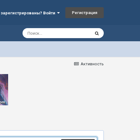
Регистрация
 зарегистрированы? Войти
Активность