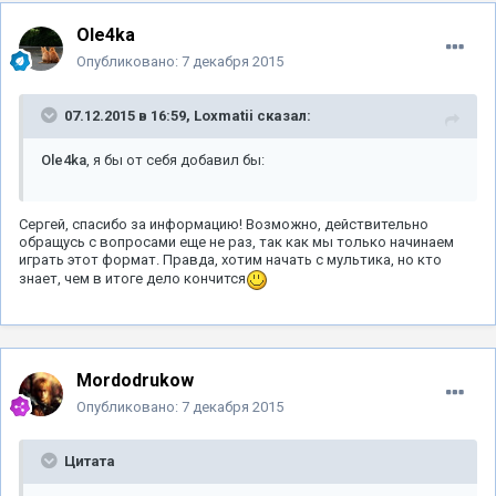
Ole4ka
Опубликовано:
7 декабря 2015
07.12.2015 в 16:59, Loxmatii сказал:
Ole4ka
, я бы от себя добавил бы:
Сергей, спасибо за информацию! Возможно, действительно
обращусь с вопросами еще не раз, так как мы только начинаем
играть этот формат. Правда, хотим начать с мультика, но кто
знает, чем в итоге дело кончится
Mordodrukow
Опубликовано:
7 декабря 2015
Цитата