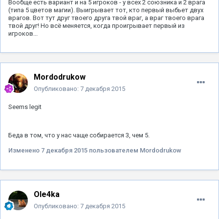
Вообще есть вариант и на 5 игроков - у всех 2 союзника и 2 врага
(типа 5 цветов магии). Выигрывает тот, кто первый выбьет двух
врагов. Вот тут друг твоего друга твой враг, а враг твоего врага
твой друг! Но всё меняется, когда проигрывает первый из
игроков...
Mordodrukow
Опубликовано:
7 декабря 2015
Seems legit
Беда в том, что у нас чаще собирается 3, чем 5.
Изменено
7 декабря 2015
пользователем Mordodrukow
Ole4ka
Опубликовано:
7 декабря 2015