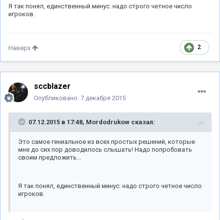
Я так понял, единственный минус: надо строго четное число
игроков.
2
Наверх
sccblazer
Опубликовано:
7 декабря 2015
07.12.2015 в 17:48, Mordodrukow сказал:
Это самое гениальное из всех простых решений, которые
мне до сих пор доводилось слышать! Надо попробовать
своим предложить...
Я так понял, единственный минус: надо строго четное число
игроков.