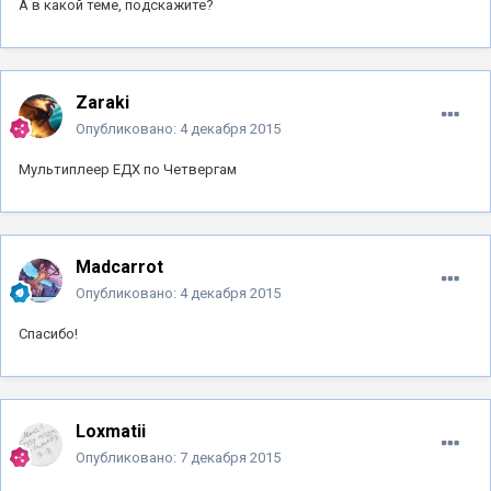
А в какой теме, подскажите?
Zaraki
Опубликовано:
4 декабря 2015
Мультиплеер ЕДХ по Четвергам
Madcarrot
Опубликовано:
4 декабря 2015
Спасибо!
Loxmatii
Опубликовано:
7 декабря 2015