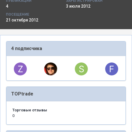
ПУБЛИКАЦИИ
ЗАРЕГИСТРИРОВАН
4
3 июля 2012
ПОСЕЩЕНИЕ
21 октября 2012
4 подписчика
TOPtrade
Торговые отзывы
0