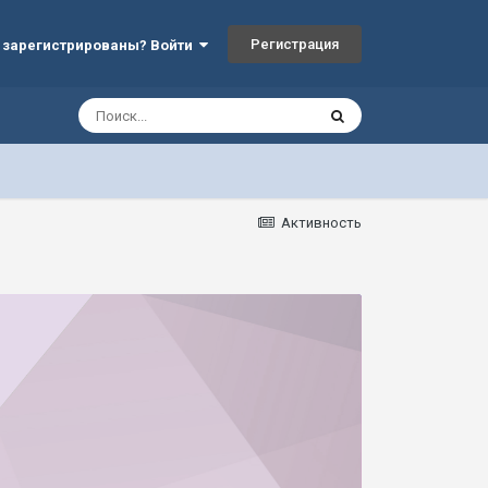
Регистрация
 зарегистрированы? Войти
Активность