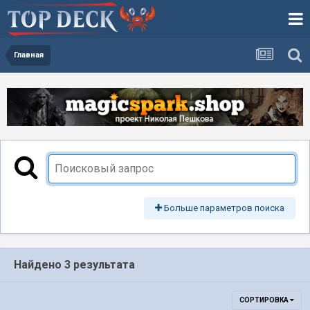
Главная
Больше параметров поиска
Найдено 3 результата
СОРТИРОВКА