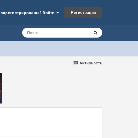
Регистрация
 зарегистрированы? Войти
Активность