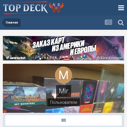
Главная
Mir
Пользователи