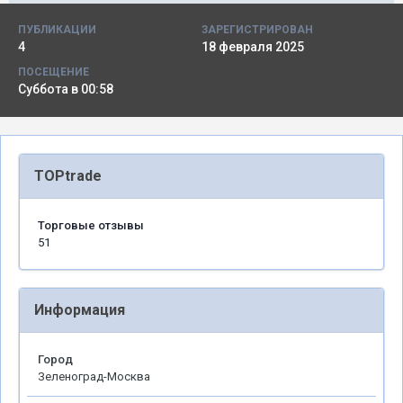
ПУБЛИКАЦИИ
ЗАРЕГИСТРИРОВАН
4
18 февраля 2025
ПОСЕЩЕНИЕ
Суббота в 00:58
TOPtrade
Торговые отзывы
51
Информация
Город
Зеленоград-Москва