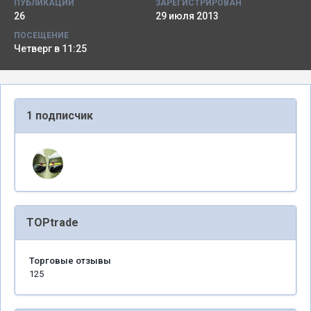
ПУБЛИКАЦИИ
ЗАРЕГИСТРИРОВАН
26
29 июля 2013
ПОСЕЩЕНИЕ
Четверг в 11:25
1 подписчик
TOPtrade
Торговые отзывы
125