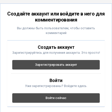
Создайте аккаунт или войдите в него для
комментирования
Вы должны быть пользователем, чтобы оставить
комментарий
Создать аккаунт
Зарегистрируйтесь для получения аккаунта. Это просто!
Зарегистрировать аккаунт
Войти
Уже зарегистрированы? Войдите здесь.
Войти сейчас