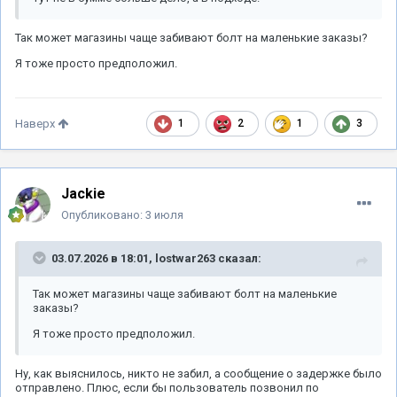
Так может магазины чаще забивают болт на маленькие заказы?
Я тоже просто предположил.
1
2
1
3
Наверх
Jackie
Опубликовано:
3 июля
03.07.2026 в 18:01,
lostwar263
сказал:
Так может магазины чаще забивают болт на маленькие
заказы?
Я тоже просто предположил.
Ну, как выяснилось, никто не забил, а сообщение о задержке было
отправлено. Плюс, если бы пользователь позвонил по