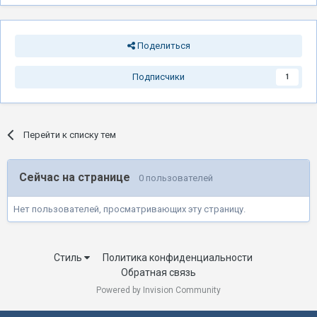
Поделиться
Подписчики
1
Перейти к списку тем
Сейчас на странице
0 пользователей
Нет пользователей, просматривающих эту страницу.
Стиль
Политика конфиденциальности
Обратная связь
Powered by Invision Community