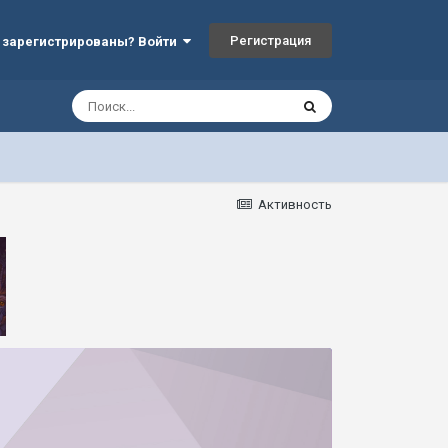
Регистрация
 зарегистрированы? Войти
Активность