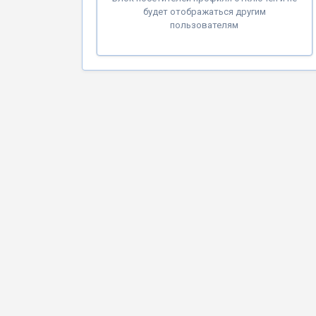
будет отображаться другим
пользователям