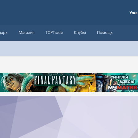
Уже
дарь
Магазин
TOPTrade
Клубы
Помощь