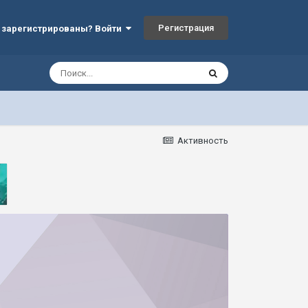
Регистрация
 зарегистрированы? Войти
Активность