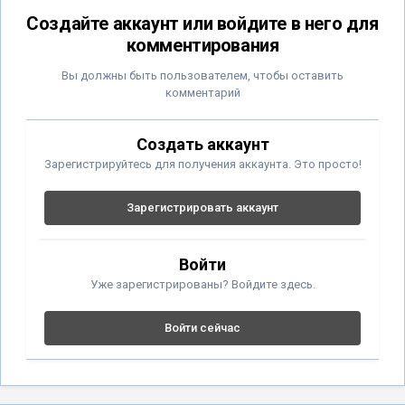
Создайте аккаунт или войдите в него для
комментирования
Вы должны быть пользователем, чтобы оставить
комментарий
Создать аккаунт
Зарегистрируйтесь для получения аккаунта. Это просто!
Зарегистрировать аккаунт
Войти
Уже зарегистрированы? Войдите здесь.
Войти сейчас