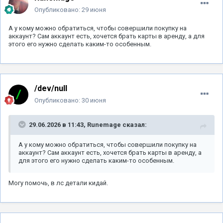
Опубликовано:
29 июня
А у кому можно обратиться, чтобы совершили покупку на
аккаунт? Сам аккаунт есть, хочется брать карты в аренду, а для
этого его нужно сделать каким-то особенным.
/dev/null
Опубликовано:
30 июня
29.06.2026 в 11:43,
Runemage
сказал:
А у кому можно обратиться, чтобы совершили покупку на
аккаунт? Сам аккаунт есть, хочется брать карты в аренду, а
для этого его нужно сделать каким-то особенным.
Могу помочь, в лс детали кидай.