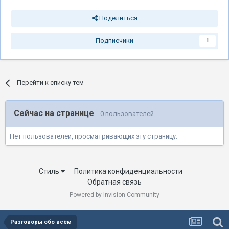
Поделиться
Подписчики
1
Перейти к списку тем
Сейчас на странице
0 пользователей
Нет пользователей, просматривающих эту страницу.
Стиль
Политика конфиденциальности
Обратная связь
Powered by Invision Community
Разговоры обо всём