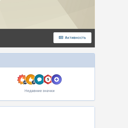
Активность
Недавние значки