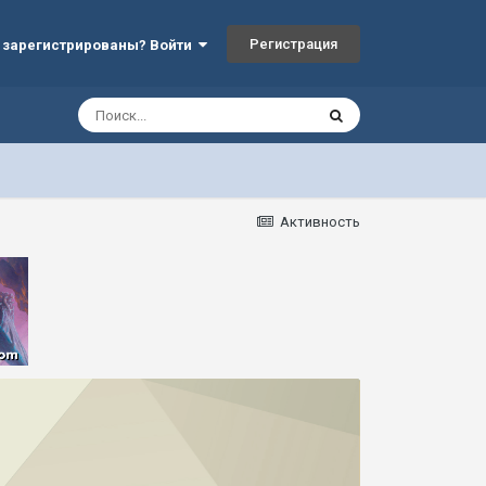
Регистрация
 зарегистрированы? Войти
Активность