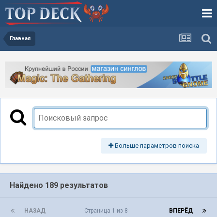
Главная
Больше параметров поиска
Найдено 189 результатов
НАЗАД
Страница 1 из 8
ВПЕРЁД