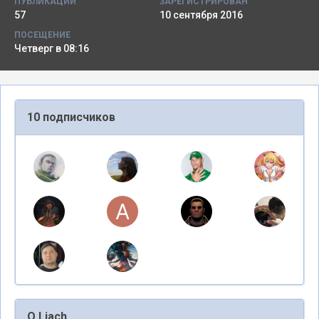
ПУБЛИКАЦИИ
ЗАРЕГИСТРИРОВАН
57
10 сентября 2016
ПОСЕЩЕНИЕ
Четверг в 08:16
10 подписчиков
О Liach