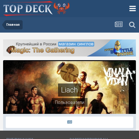
Главная
Liach
Пользователи