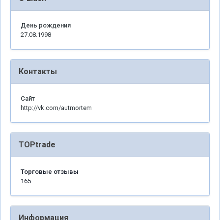
День рождения
27.08.1998
Контакты
Сайт
http://vk.com/autmortem
TOPtrade
Торговые отзывы
165
Информация