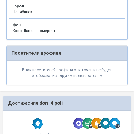
Город
Челябинск
ФИО
Коко Шанель номерпять
Посетители профиля
Блок посетителей профиля отключен и не будет
отображаться другим пользователям
Достижения don_4ipoli