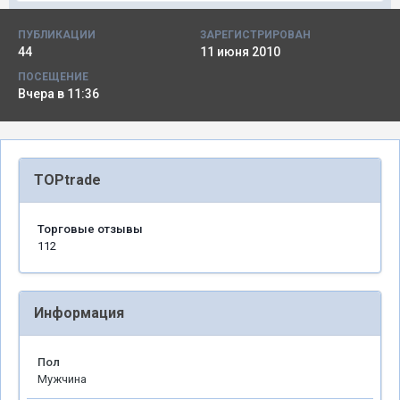
ПУБЛИКАЦИИ
ЗАРЕГИСТРИРОВАН
44
11 июня 2010
ПОСЕЩЕНИЕ
Вчера в 11:36
TOPtrade
Торговые отзывы
112
Информация
Пол
Мужчина