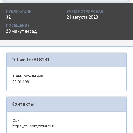
ПУБЛИКАЦИИ
ЗАРЕГИСТРИРОВАН
32
21 августа 2020
ПОСЕЩЕНИЕ
28 минут назад
О Twister818181
День рождения
23.01.1981
Контакты
Сайт
https://vk.com/twister81