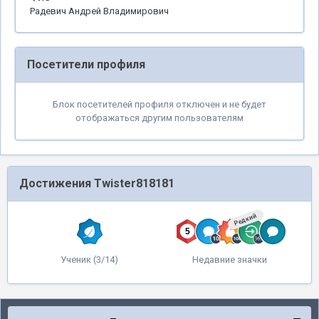
Радевич Андрей Владимирович
Посетители профиля
Блок посетителей профиля отключен и не будет
отображаться другим пользователям
Достижения Twister818181
Редкий
Ученик (3/14)
Недавние значки