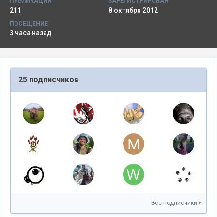
ПУБЛИКАЦИИ
ЗАРЕГИСТРИРОВАН
211
8 октября 2012
ПОСЕЩЕНИЕ
3 часа назад
25 подписчиков
Все подписчики