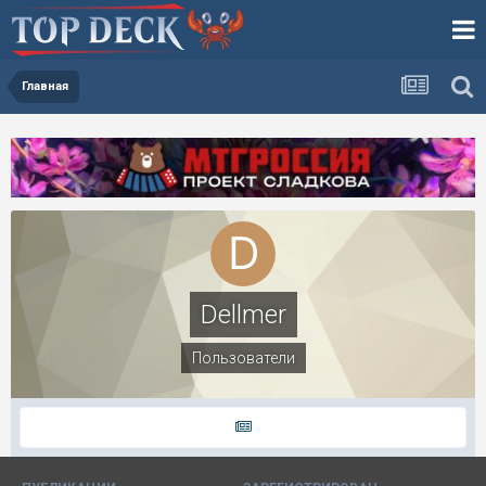
Главная
Dellmer
Пользователи