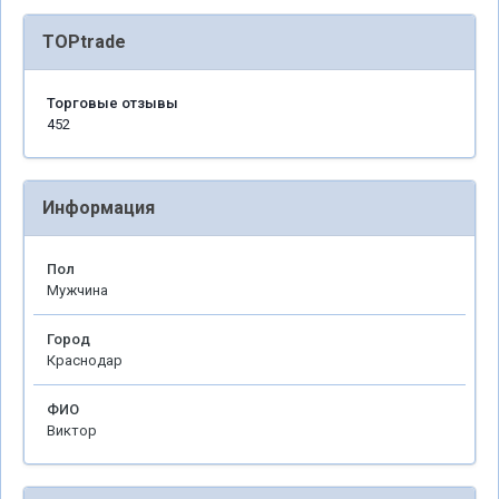
TOPtrade
Торговые отзывы
452
Информация
Пол
Мужчина
Город
Краснодар
ФИО
Виктор