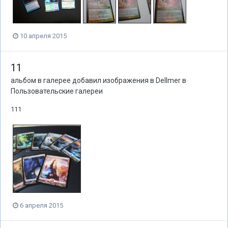
10 апреля 2015
11
альбом в галерее добавил изображения в
Dellmer
в
Пользовательские галереи
111
6 апреля 2015