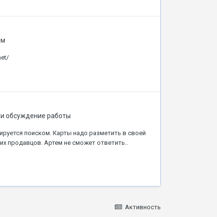
ём
et/
 и обсуждение работы
ируется поиском. Карты надо разметить в своей
их продавцов. Артем не сможет ответить..
Активность