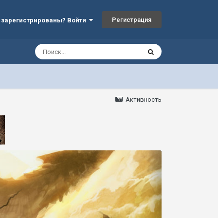
Регистрация
 зарегистрированы? Войти
Активность