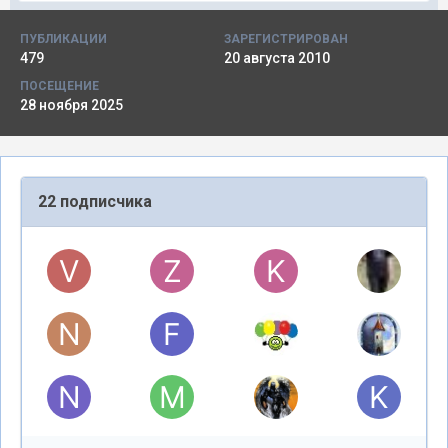
ПУБЛИКАЦИИ
ЗАРЕГИСТРИРОВАН
479
20 августа 2010
ПОСЕЩЕНИЕ
28 ноября 2025
22 подписчика