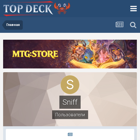
Главная
Sniff
Пользователи