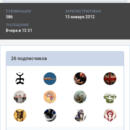
ПУБЛИКАЦИИ
ЗАРЕГИСТРИРОВАН
586
15 января 2012
ПОСЕЩЕНИЕ
Вчера в 13:31
26 подписчиков