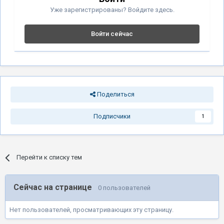
Уже зарегистрированы? Войдите здесь.
Войти сейчас
Поделиться
Подписчики
1
Перейти к списку тем
Сейчас на странице
0 пользователей
Нет пользователей, просматривающих эту страницу.