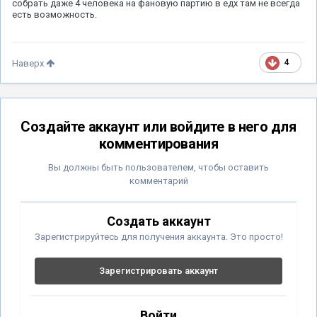
собрать даже 4 человека на фановую партию в едх там не всегда
есть возможность.
4
Наверх
Создайте аккаунт или войдите в него для
комментирования
Вы должны быть пользователем, чтобы оставить
комментарий
Создать аккаунт
Зарегистрируйтесь для получения аккаунта. Это просто!
Зарегистрировать аккаунт
Войти