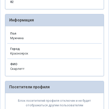
82
Информация
Пол
Мужчина
Город
Красноярск
ФИО
Скарлетт
Посетители профиля
Блок посетителей профиля отключен и не будет
отображаться другим пользователям