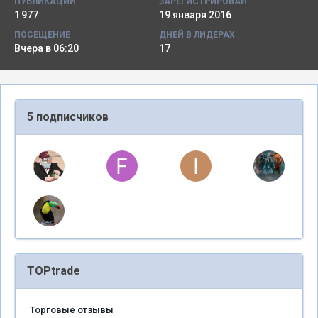
ПУБЛИКАЦИИ
ЗАРЕГИСТРИРОВАН
1 977
19 января 2016
ПОСЕЩЕНИЕ
ДНЕЙ В ЛИДЕРАХ
Вчера в 06:20
17
5 подписчиков
TOPtrade
Торговые отзывы